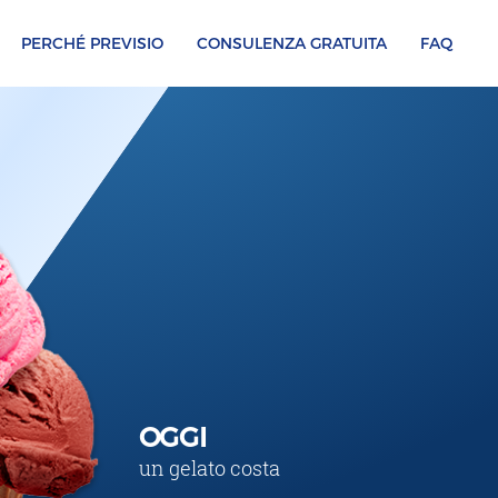
PERCHÉ PREVISIO
CONSULENZA GRATUITA
FAQ
OGGI
un gelato costa