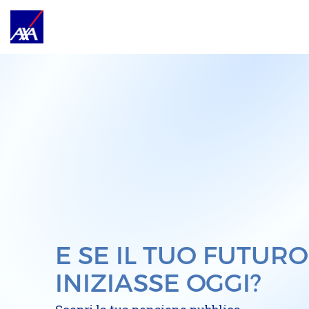
E SE IL TUO FUTURO
INIZIASSE OGGI?