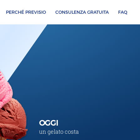
PERCHÉ PREVISIO
CONSULENZA GRATUITA
FAQ
OGGI
un gelato costa