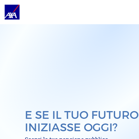
E SE IL TUO FUTURO
INIZIASSE OGGI?