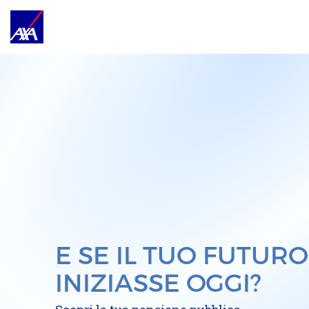
E SE IL TUO FUTURO
INIZIASSE OGGI?