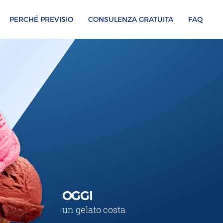
PERCHÉ PREVISIO
CONSULENZA GRATUITA
FAQ
OGGI
un gelato costa