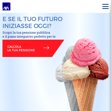
E SE IL TUO FUTURO
INIZIASSE OGGI?
Scopri la tua pensione pubblica
e il piano integrativo perfetto per te.
CALCOLA
LA TUA PENSIONE